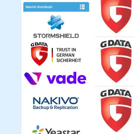
Marchi distribuiti