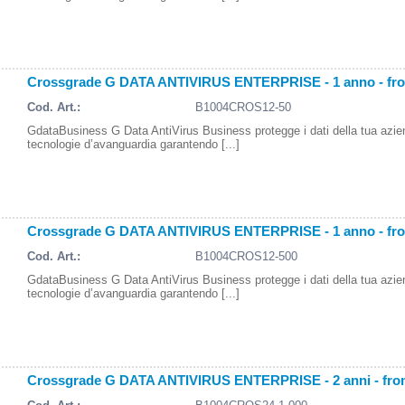
Crossgrade G DATA ANTIVIRUS ENTERPRISE - 1 anno - fr
Cod. Art.:
B1004CROS12-50
GdataBusiness G Data AntiVirus Business protegge i dati della tua azi
tecnologie d’avanguardia garantendo [...]
Crossgrade G DATA ANTIVIRUS ENTERPRISE - 1 anno - fr
Cod. Art.:
B1004CROS12-500
GdataBusiness G Data AntiVirus Business protegge i dati della tua azi
tecnologie d’avanguardia garantendo [...]
Crossgrade G DATA ANTIVIRUS ENTERPRISE - 2 anni - fro