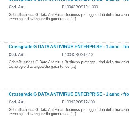
Cod. Art.:
B1004CROS12-1.000
GdataBusiness G Data AntiVirus Business protegge i dati della tua azi
tecnologie d’avanguardia garantendo [...]
Crossgrade G DATA ANTIVIRUS ENTERPRISE - 1 anno - fr
Cod. Art.:
B1004CROS12-10
GdataBusiness G Data AntiVirus Business protegge i dati della tua azi
tecnologie d’avanguardia garantendo [...]
Crossgrade G DATA ANTIVIRUS ENTERPRISE - 1 anno - fr
Cod. Art.:
B1004CROS12-100
GdataBusiness G Data AntiVirus Business protegge i dati della tua azi
tecnologie d’avanguardia garantendo [...]