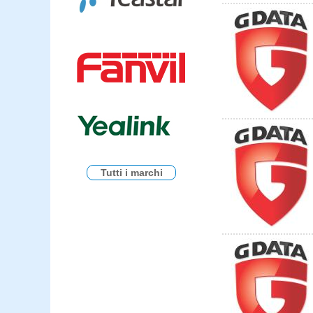
Tutti i marchi