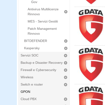
Gov
Antivirus Multilicenze
Rinnovo
MES - Servizi Gestiti
Patch Management
Rinnovo
BITDEFENDER
Kaspersky
Servizi SOC
Backup e Disaster Recovery
Firewall e Cybersecurity
Wireless
Switch e router
GPON
Cloud PBX