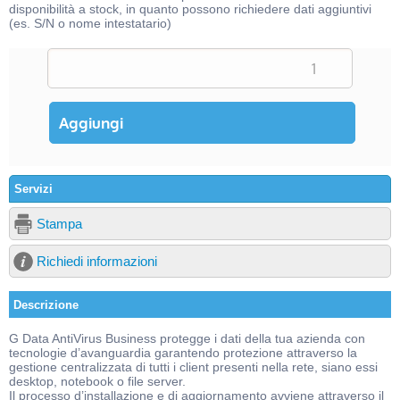
disponibilità a stock, in quanto possono richiedere dati aggiuntivi
(es. S/N o nome intestatario)
Servizi
Stampa
Richiedi informazioni
Descrizione
G Data AntiVirus Business protegge i dati della tua azienda con
tecnologie d’avanguardia garantendo protezione attraverso la
gestione centralizzata di tutti i client presenti nella rete, siano essi
desktop, notebook o file server.
Il processo d’installazione e di aggiornamento avviene attraverso il