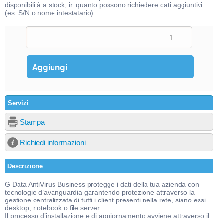
disponibilità a stock, in quanto possono richiedere dati aggiuntivi
(es. S/N o nome intestatario)
Servizi
Stampa
Richiedi informazioni
Descrizione
G Data AntiVirus Business protegge i dati della tua azienda con
tecnologie d’avanguardia garantendo protezione attraverso la
gestione centralizzata di tutti i client presenti nella rete, siano essi
desktop, notebook o file server.
Il processo d’installazione e di aggiornamento avviene attraverso il