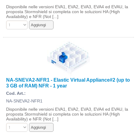
Disponibile nelle versioni EVA1, EVA2, EVA3, EVA4 ed EVAU, la
proposta Stormshield si completa con le soluzioni HA (High
Availability) e NFR (Not [...]
NA-SNEVA2-NFR1 - Elastic Virtual Appliance#2 (up to
3 GB of RAM) NFR - 1 year
Cod. Art.:
NA-SNEVA2-NFR1
Disponibile nelle versioni EVA1, EVA2, EVA3, EVA4 ed EVAU, la
proposta Stormshield si completa con le soluzioni HA (High
Availability) e NFR (Not [...]