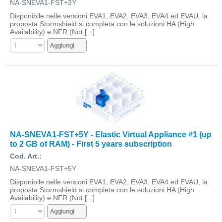
NA-SNEVA1-FST+3Y
Disponibile nelle versioni EVA1, EVA2, EVA3, EVA4 ed EVAU, la
proposta Stormshield si completa con le soluzioni HA (High
Availability) e NFR (Not [...]
NA-SNEVA1-FST+5Y - Elastic Virtual Appliance #1 (up
to 2 GB of RAM) - First 5 years subscription
Cod. Art.:
NA-SNEVA1-FST+5Y
Disponibile nelle versioni EVA1, EVA2, EVA3, EVA4 ed EVAU, la
proposta Stormshield si completa con le soluzioni HA (High
Availability) e NFR (Not [...]