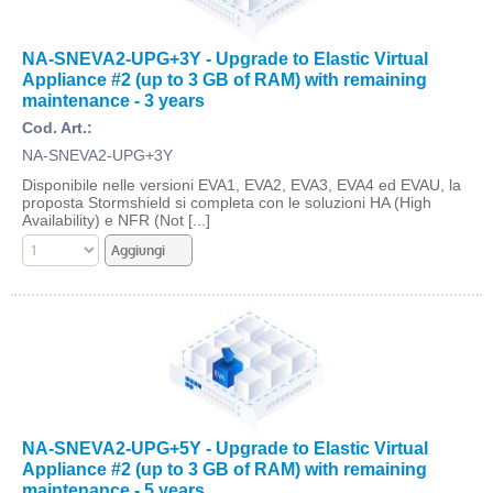
NA-SNEVA2-UPG+3Y - Upgrade to Elastic Virtual
Appliance #2 (up to 3 GB of RAM) with remaining
maintenance - 3 years
Cod. Art.:
NA-SNEVA2-UPG+3Y
Disponibile nelle versioni EVA1, EVA2, EVA3, EVA4 ed EVAU, la
proposta Stormshield si completa con le soluzioni HA (High
Availability) e NFR (Not [...]
NA-SNEVA2-UPG+5Y - Upgrade to Elastic Virtual
Appliance #2 (up to 3 GB of RAM) with remaining
maintenance - 5 years