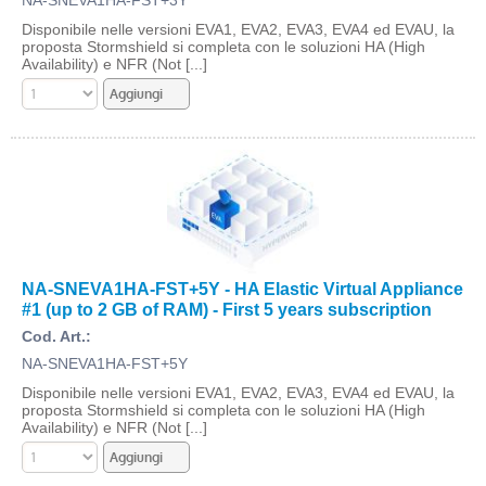
NA-SNEVA1HA-FST+3Y
Disponibile nelle versioni EVA1, EVA2, EVA3, EVA4 ed EVAU, la
proposta Stormshield si completa con le soluzioni HA (High
Availability) e NFR (Not [...]
NA-SNEVA1HA-FST+5Y - HA Elastic Virtual Appliance
#1 (up to 2 GB of RAM) - First 5 years subscription
Cod. Art.:
NA-SNEVA1HA-FST+5Y
Disponibile nelle versioni EVA1, EVA2, EVA3, EVA4 ed EVAU, la
proposta Stormshield si completa con le soluzioni HA (High
Availability) e NFR (Not [...]