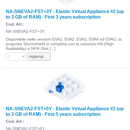
NA-SNEVA2-FST+3Y - Elastic Virtual Appliance #2 (up
to 3 GB of RAM) - First 3 years subscription
Cod. Art.:
NA-SNEVA2-FST+3Y
Disponibile nelle versioni EVA1, EVA2, EVA3, EVA4 ed EVAU, la
proposta Stormshield si completa con le soluzioni HA (High
Availability) e NFR (Not [...]
NA-SNEVA2-FST+5Y - Elastic Virtual Appliance #2 (up
to 3 GB of RAM) - First 5 years subscription
Cod. Art.:
NA-SNEVA2-FST+5Y