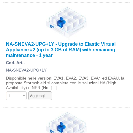
NA-SNEVA2-UPG+1Y - Upgrade to Elastic Virtual
Appliance #2 (up to 3 GB of RAM) with remaining
maintenance - 1 year
Cod. Art.:
NA-SNEVA2-UPG+1Y
Disponibile nelle versioni EVA1, EVA2, EVA3, EVA4 ed EVAU, la
proposta Stormshield si completa con le soluzioni HA (High
Availability) e NFR (Not [...]