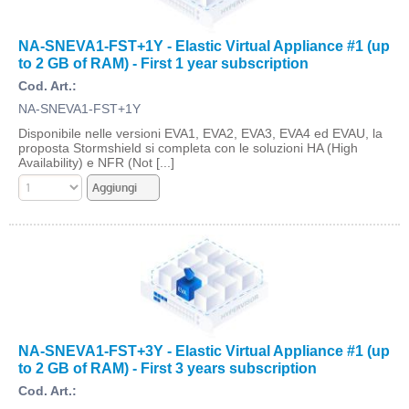
NA-SNEVA1-FST+1Y - Elastic Virtual Appliance #1 (up
to 2 GB of RAM) - First 1 year subscription
Cod. Art.:
NA-SNEVA1-FST+1Y
Disponibile nelle versioni EVA1, EVA2, EVA3, EVA4 ed EVAU, la
proposta Stormshield si completa con le soluzioni HA (High
Availability) e NFR (Not [...]
NA-SNEVA1-FST+3Y - Elastic Virtual Appliance #1 (up
to 2 GB of RAM) - First 3 years subscription
Cod. Art.: