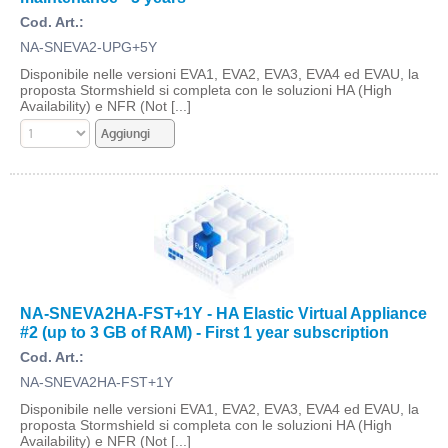
Cod. Art.:
NA-SNEVA2-UPG+5Y
Disponibile nelle versioni EVA1, EVA2, EVA3, EVA4 ed EVAU, la
proposta Stormshield si completa con le soluzioni HA (High
Availability) e NFR (Not [...]
NA-SNEVA2HA-FST+1Y - HA Elastic Virtual Appliance
#2 (up to 3 GB of RAM) - First 1 year subscription
Cod. Art.:
NA-SNEVA2HA-FST+1Y
Disponibile nelle versioni EVA1, EVA2, EVA3, EVA4 ed EVAU, la
proposta Stormshield si completa con le soluzioni HA (High
Availability) e NFR (Not [...]