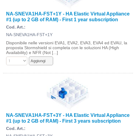
NA-SNEVA1HA-FST+1Y - HA Elastic Virtual Appliance
#1 (up to 2 GB of RAM) - First 1 year subscription
Cod. Art.:
NA-SNEVA1HA-FST+1Y
Disponibile nelle versioni EVA1, EVA2, EVA3, EVA4 ed EVAU, la
proposta Stormshield si completa con le soluzioni HA (High
Availability) e NFR (Not [...]
NA-SNEVA1HA-FST+3Y - HA Elastic Virtual Appliance
#1 (up to 2 GB of RAM) - First 3 years subscription
Cod. Art.: