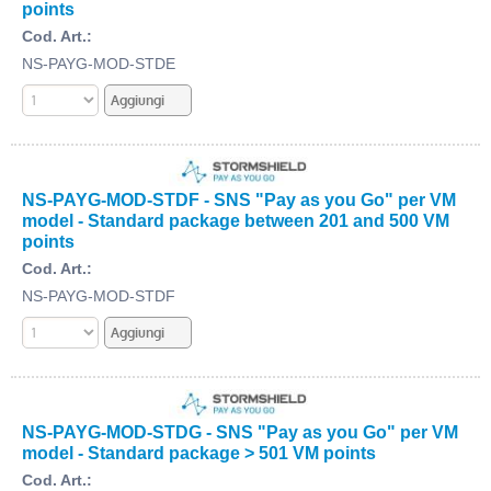
points
Cod. Art.:
NS-PAYG-MOD-STDE
NS-PAYG-MOD-STDF - SNS "Pay as you Go" per VM
model - Standard package between 201 and 500 VM
points
Cod. Art.:
NS-PAYG-MOD-STDF
NS-PAYG-MOD-STDG - SNS "Pay as you Go" per VM
model - Standard package > 501 VM points
Cod. Art.: