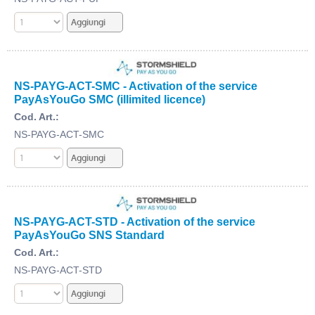
NS-PAYG-ACT-SMC - Activation of the service
PayAsYouGo SMC (illimited licence)
Cod. Art.:
NS-PAYG-ACT-SMC
NS-PAYG-ACT-STD - Activation of the service
PayAsYouGo SNS Standard
Cod. Art.:
NS-PAYG-ACT-STD