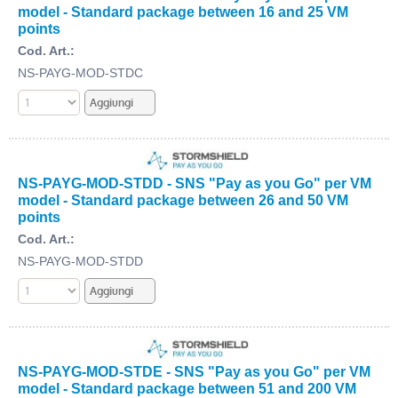
model - Standard package between 16 and 25 VM
points
Cod. Art.:
NS-PAYG-MOD-STDC
NS-PAYG-MOD-STDD - SNS "Pay as you Go" per VM
model - Standard package between 26 and 50 VM
points
Cod. Art.:
NS-PAYG-MOD-STDD
NS-PAYG-MOD-STDE - SNS "Pay as you Go" per VM
model - Standard package between 51 and 200 VM