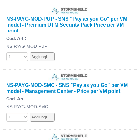
NS-PAYG-MOD-PUP - SNS "Pay as you Go" per VM
model - Premium UTM Security Pack Price per VM
point
Cod. Art.:
NS-PAYG-MOD-PUP
NS-PAYG-MOD-SMC - SNS "Pay as you Go" per VM
model - Management Center - Price per VM point
Cod. Art.:
NS-PAYG-MOD-SMC