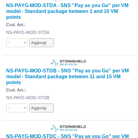
NS-PAYG-MOD-STDA - SNS "Pay as you Go" per VM
model - Standard package between 1 and 10 VM
points
Cod. Art.:
NS-PAYG-MOD-STDA
NS-PAYG-MOD-STDB - SNS "Pay as you Go" per VM
model - Standard package between 11 and 15 VM
points
Cod. Art.:
NS-PAYG-MOD-STDB
NS-PAYG-MOD-STDC - SNS "Pay as you Go" per VM