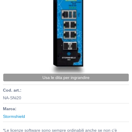
Usa le dita per ingrandire
Cod. art.:
NA-SNi20
Marca:
Stormshield
*Le licenze software sono sempre ordinabili anche se non c'è