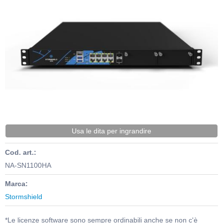
Usa le dita per ingrandire
Cod. art.:
NA-SN1100HA
Marca:
Stormshield
*Le licenze software sono sempre ordinabili anche se non c'è