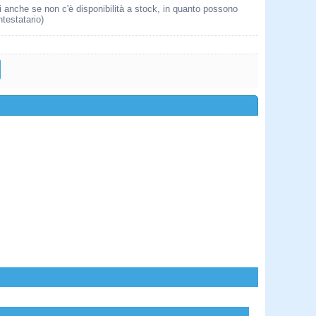
i anche se non c'è disponibilità a stock, in quanto possono
ntestatario)