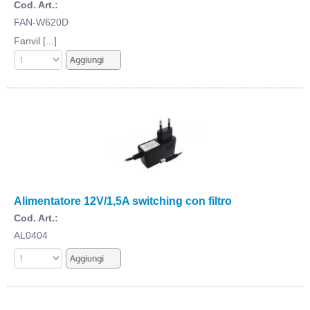
Cod. Art.:
FAN-W620D
Fanvil [...]
Alimentatore 12V/1,5A switching con filtro
Cod. Art.:
AL0404