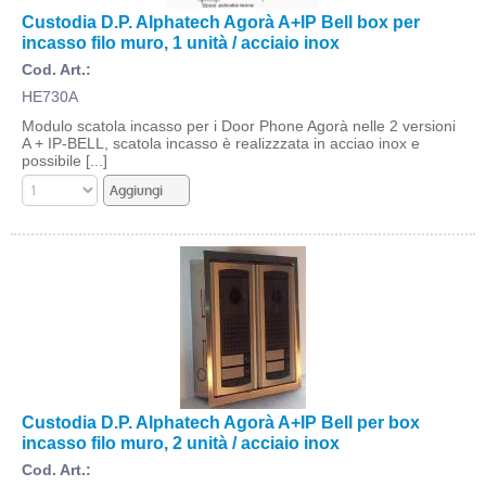
Custodia D.P. Alphatech Agorà A+IP Bell box per
incasso filo muro, 1 unità / acciaio inox
Cod. Art.:
HE730A
Modulo scatola incasso per i Door Phone Agorà nelle 2 versioni
A + IP-BELL, scatola incasso è realizzzata in acciao inox e
possibile [...]
Custodia D.P. Alphatech Agorà A+IP Bell per box
incasso filo muro, 2 unità / acciaio inox
Cod. Art.: