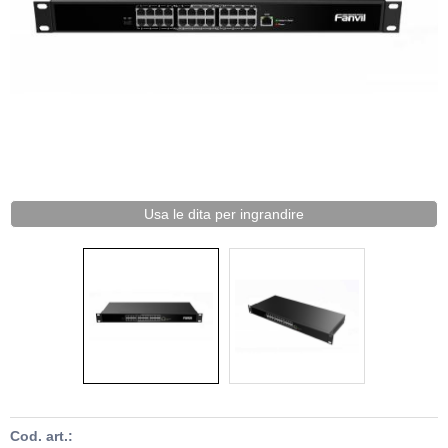
Usa le dita per ingrandire
Cod. art.: