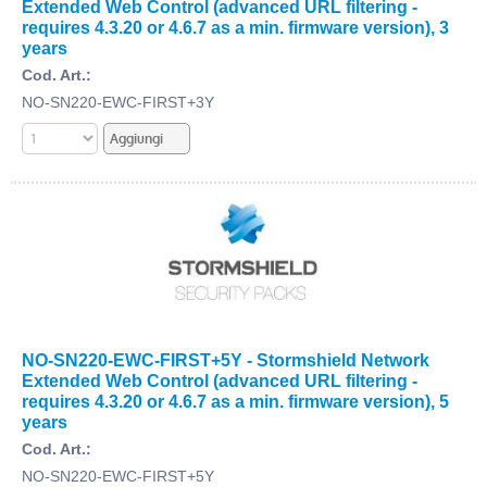
Extended Web Control (advanced URL filtering -
requires 4.3.20 or 4.6.7 as a min. firmware version), 3
years
Cod. Art.:
NO-SN220-EWC-FIRST+3Y
NO-SN220-EWC-FIRST+5Y - Stormshield Network
Extended Web Control (advanced URL filtering -
requires 4.3.20 or 4.6.7 as a min. firmware version), 5
years
Cod. Art.:
NO-SN220-EWC-FIRST+5Y