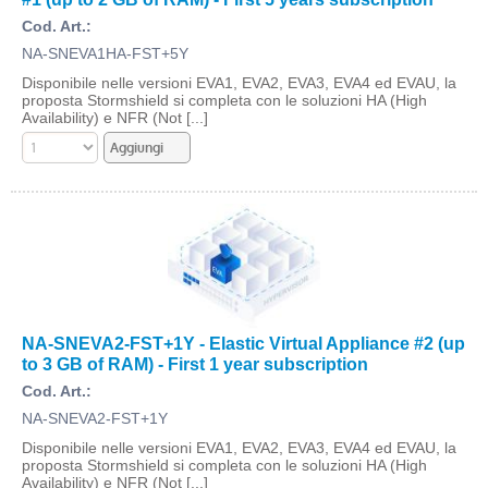
Cod. Art.:
NA-SNEVA1HA-FST+5Y
Disponibile nelle versioni EVA1, EVA2, EVA3, EVA4 ed EVAU, la
proposta Stormshield si completa con le soluzioni HA (High
Availability) e NFR (Not [...]
NA-SNEVA2-FST+1Y - Elastic Virtual Appliance #2 (up
to 3 GB of RAM) - First 1 year subscription
Cod. Art.:
NA-SNEVA2-FST+1Y
Disponibile nelle versioni EVA1, EVA2, EVA3, EVA4 ed EVAU, la
proposta Stormshield si completa con le soluzioni HA (High
Availability) e NFR (Not [...]