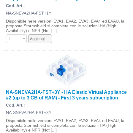
Cod. Art.:
NA-SNEVA2HA-FST+1Y
Disponibile nelle versioni EVA1, EVA2, EVA3, EVA4 ed EVAU, la
proposta Stormshield si completa con le soluzioni HA (High
Availability) e NFR (Not [...]
NA-SNEVA2HA-FST+3Y - HA Elastic Virtual Appliance
#2 (up to 3 GB of RAM) - First 3 years subscription
Cod. Art.:
NA-SNEVA2HA-FST+3Y
Disponibile nelle versioni EVA1, EVA2, EVA3, EVA4 ed EVAU, la
proposta Stormshield si completa con le soluzioni HA (High
Availability) e NFR (Not [...]