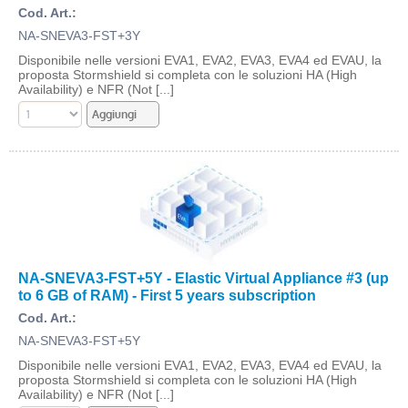
Cod. Art.:
NA-SNEVA3-FST+3Y
Disponibile nelle versioni EVA1, EVA2, EVA3, EVA4 ed EVAU, la
proposta Stormshield si completa con le soluzioni HA (High
Availability) e NFR (Not [...]
NA-SNEVA3-FST+5Y - Elastic Virtual Appliance #3 (up
to 6 GB of RAM) - First 5 years subscription
Cod. Art.:
NA-SNEVA3-FST+5Y
Disponibile nelle versioni EVA1, EVA2, EVA3, EVA4 ed EVAU, la
proposta Stormshield si completa con le soluzioni HA (High
Availability) e NFR (Not [...]