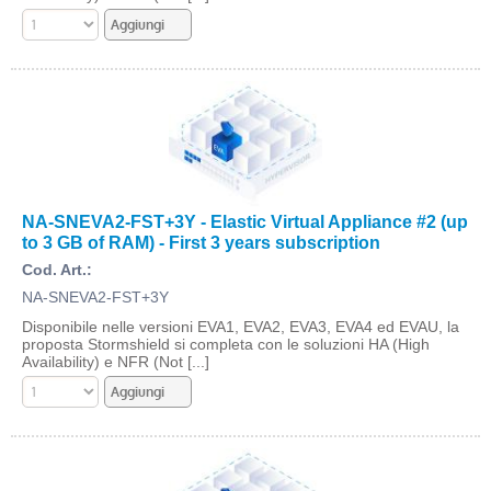
NA-SNEVA2-FST+3Y - Elastic Virtual Appliance #2 (up
to 3 GB of RAM) - First 3 years subscription
Cod. Art.:
NA-SNEVA2-FST+3Y
Disponibile nelle versioni EVA1, EVA2, EVA3, EVA4 ed EVAU, la
proposta Stormshield si completa con le soluzioni HA (High
Availability) e NFR (Not [...]