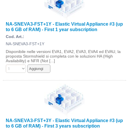
NA-SNEVA3-FST+1Y - Elastic Virtual Appliance #3 (up
to 6 GB of RAM) - First 1 year subscription
Cod. Art.:
NA-SNEVA3-FST+1Y
Disponibile nelle versioni EVA1, EVA2, EVA3, EVA4 ed EVAU, la
proposta Stormshield si completa con le soluzioni HA (High
Availability) e NFR (Not [...]
NA-SNEVA3-FST+3Y - Elastic Virtual Appliance #3 (up
to 6 GB of RAM) - First 3 years subscription