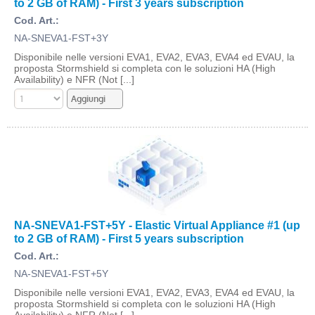
to 2 GB of RAM) - First 3 years subscription
Cod. Art.:
NA-SNEVA1-FST+3Y
Disponibile nelle versioni EVA1, EVA2, EVA3, EVA4 ed EVAU, la
proposta Stormshield si completa con le soluzioni HA (High
Availability) e NFR (Not [...]
NA-SNEVA1-FST+5Y - Elastic Virtual Appliance #1 (up
to 2 GB of RAM) - First 5 years subscription
Cod. Art.:
NA-SNEVA1-FST+5Y
Disponibile nelle versioni EVA1, EVA2, EVA3, EVA4 ed EVAU, la
proposta Stormshield si completa con le soluzioni HA (High