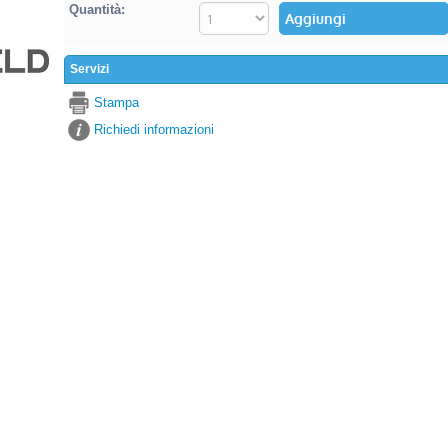
Quantità:
Servizi
Stampa
Richiedi informazioni