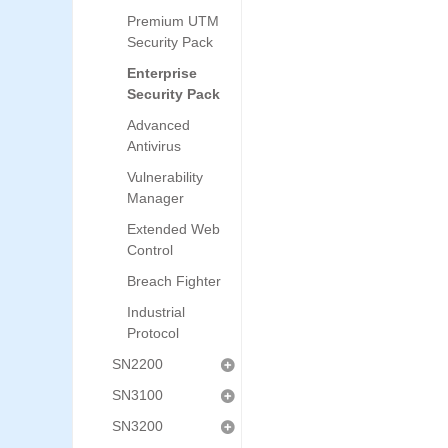
Premium UTM
Security Pack
Enterprise
Security Pack
Advanced
Antivirus
Vulnerability
Manager
Extended Web
Control
Breach Fighter
Industrial
Protocol
SN2200
SN3100
SN3200