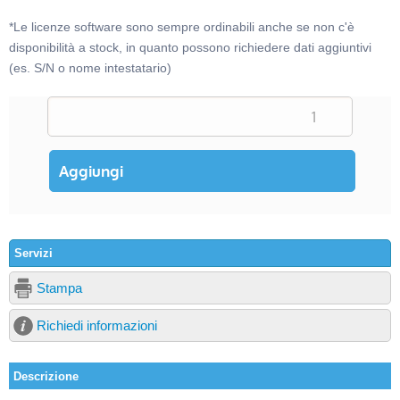
*Le licenze software sono sempre ordinabili anche se non c'è
disponibilità a stock, in quanto possono richiedere dati aggiuntivi
(es. S/N o nome intestatario)
Servizi
Stampa
Richiedi informazioni
Descrizione