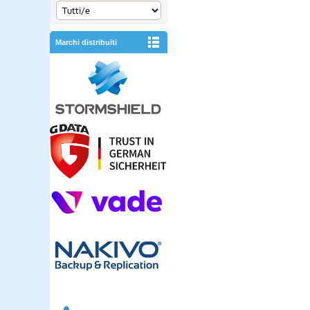
Marchi distribuiti