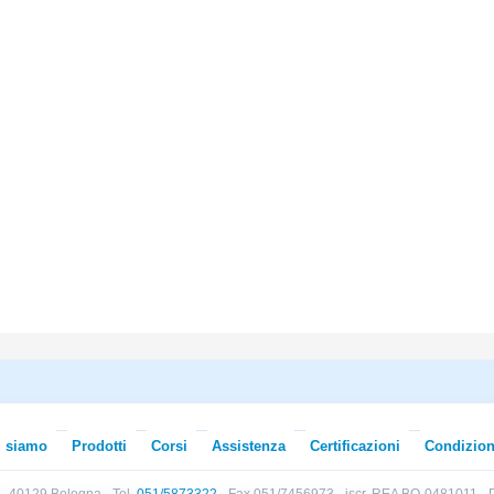
i siamo
Prodotti
Corsi
Assistenza
Certificazioni
Condizion