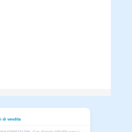
i di vendita