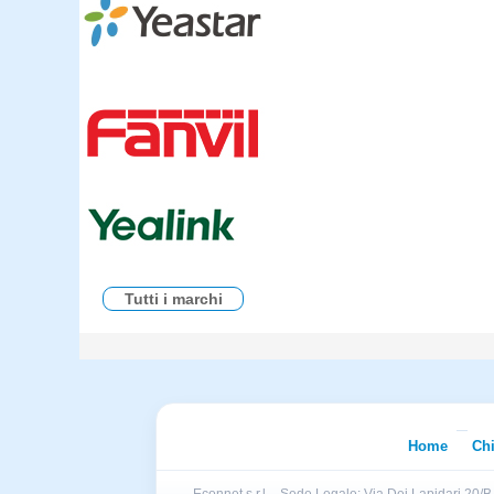
Tutti i marchi
Home
Ch