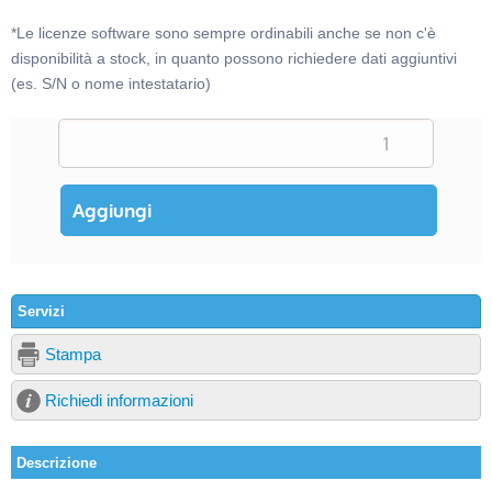
*Le licenze software sono sempre ordinabili anche se non c'è
disponibilità a stock, in quanto possono richiedere dati aggiuntivi
(es. S/N o nome intestatario)
Servizi
Stampa
Richiedi informazioni
Descrizione