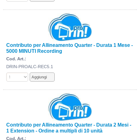
Contributo per Allineamento Quarter - Durata 1 Mese -
5000 MINUTI Recording
Cod. Art.:
DRIN-PROALC-REC5.1
Contributo per Allineamento Quarter - Durata 2 Mesi -
1 Extension - Ordine a multipli di 10 unità
Cod. Art.: