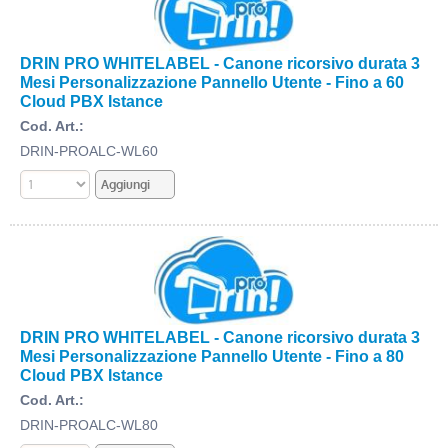
DRIN PRO WHITELABEL - Canone ricorsivo durata 3
Mesi Personalizzazione Pannello Utente - Fino a 60
Cloud PBX Istance
Cod. Art.:
DRIN-PROALC-WL60
DRIN PRO WHITELABEL - Canone ricorsivo durata 3
Mesi Personalizzazione Pannello Utente - Fino a 80
Cloud PBX Istance
Cod. Art.:
DRIN-PROALC-WL80