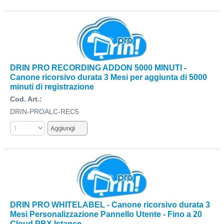
DRIN PRO RECORDING ADDON 5000 MINUTI -
Canone ricorsivo durata 3 Mesi per aggiunta di 5000
minuti di registrazione
Cod. Art.:
DRIN-PROALC-REC5
DRIN PRO WHITELABEL - Canone ricorsivo durata 3
Mesi Personalizzazione Pannello Utente - Fino a 20
Cloud PBX Istance