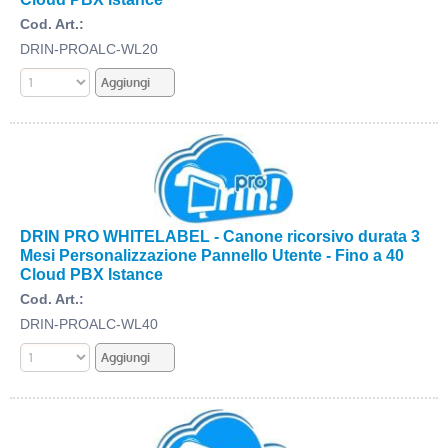
Cod. Art.:
DRIN-PROALC-WL20
DRIN PRO WHITELABEL - Canone ricorsivo durata 3
Mesi Personalizzazione Pannello Utente - Fino a 40
Cloud PBX Istance
Cod. Art.:
DRIN-PROALC-WL40