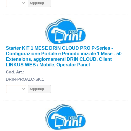
Starter KIT 1 MESE DRIN CLOUD PRO P-Series -
Configurazione Portale e Periodo iniziale 1 Mese - 50
Extensions, aggiornamenti DRIN CLOUD, Client
LINKUS WEB / Mobile, Operator Panel
Cod. Art.:
DRIN-PROALC-SK.1