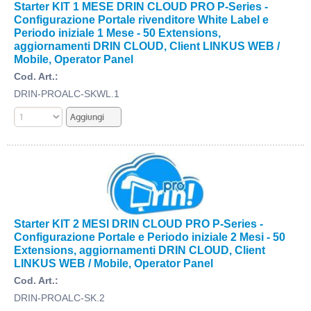
Starter KIT 1 MESE DRIN CLOUD PRO P-Series -
Configurazione Portale rivenditore White Label e
Periodo iniziale 1 Mese - 50 Extensions,
aggiornamenti DRIN CLOUD, Client LINKUS WEB /
Mobile, Operator Panel
Cod. Art.:
DRIN-PROALC-SKWL.1
Starter KIT 2 MESI DRIN CLOUD PRO P-Series -
Configurazione Portale e Periodo iniziale 2 Mesi - 50
Extensions, aggiornamenti DRIN CLOUD, Client
LINKUS WEB / Mobile, Operator Panel
Cod. Art.:
DRIN-PROALC-SK.2