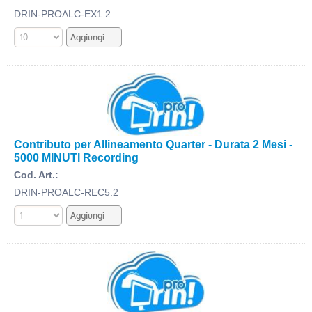
DRIN-PROALC-EX1.2
Contributo per Allineamento Quarter - Durata 2 Mesi -
5000 MINUTI Recording
Cod. Art.:
DRIN-PROALC-REC5.2