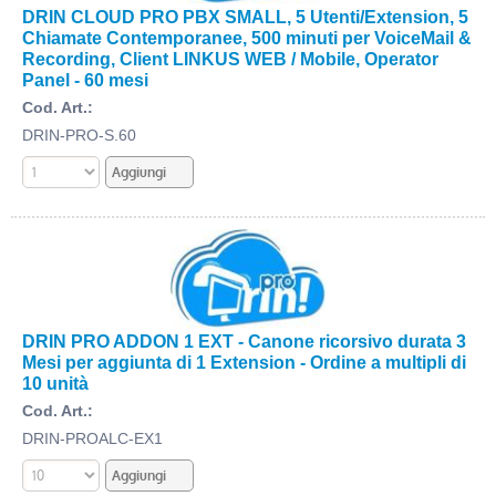
DRIN CLOUD PRO PBX SMALL, 5 Utenti/Extension, 5
Chiamate Contemporanee, 500 minuti per VoiceMail &
Recording, Client LINKUS WEB / Mobile, Operator
Panel - 60 mesi
Cod. Art.:
DRIN-PRO-S.60
DRIN PRO ADDON 1 EXT - Canone ricorsivo durata 3
Mesi per aggiunta di 1 Extension - Ordine a multipli di
10 unità
Cod. Art.:
DRIN-PROALC-EX1