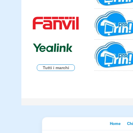
Tutti i marchi
Home
Ch