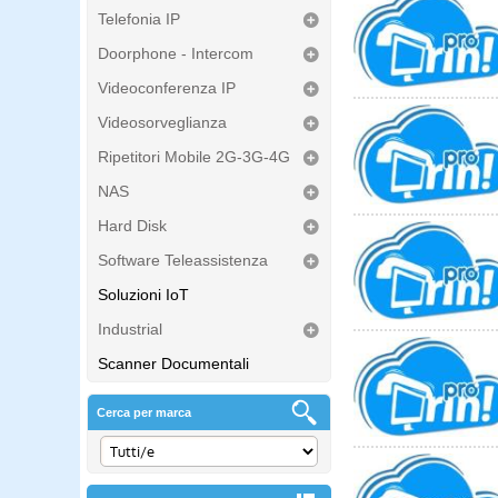
Telefonia IP
Doorphone - Intercom
Videoconferenza IP
Videosorveglianza
Ripetitori Mobile 2G-3G-4G
NAS
Hard Disk
Software Teleassistenza
Soluzioni IoT
Industrial
Scanner Documentali
Cerca per marca