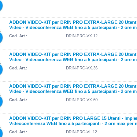
ADDON VIDEO-KIT per DRIN PRO EXTRA-LARGE 20 Utenti - 
Video - Videoconferenza WEB fino a 5 partecipanti - 2 ore m
Cod. Art.:
DRIN-PRO-VX.12
ADDON VIDEO-KIT per DRIN PRO EXTRA-LARGE 20 Utenti - 
Video - Videoconferenza WEB fino a 5 partecipanti - 2 ore m
Cod. Art.:
DRIN-PRO-VX.36
ADDON VIDEO-KIT per DRIN PRO EXTRA-LARGE 20 Utenti - 
Video - Videoconferenza WEB fino a 5 partecipanti - 2 ore m
Cod. Art.:
DRIN-PRO-VX.60
ADDON VIDEO-KIT per DRIN PRO LARGE 15 Utenti - Impleme
Videoconferenza WEB fino a 5 partecipanti - 2 ore max per 
Cod. Art.:
DRIN-PRO-VL.12