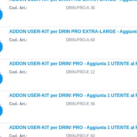
Cod. Art.:
DRIN-PRO-A.36
ADDON USER-KIT per DRIN PRO EXTRA-LARGE - Aggiunta 5
Cod. Art.:
DRIN-PRO-A.60
ADDON USER-KIT per DRIN! PRO - Aggiunta 1 UTENTE al 
Cod. Art.:
DRIN-PRO-E.12
ADDON USER-KIT per DRIN! PRO - Aggiunta 1 UTENTE al 
Cod. Art.:
DRIN-PRO-E.36
ADDON USER-KIT per DRIN! PRO - Aggiunta 1 UTENTE al 
Cod. Art.:
DRIN-PRO-E.60