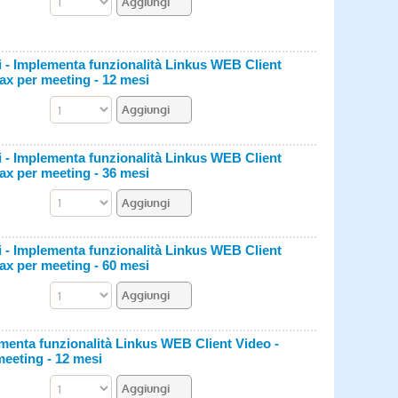
Implementa funzionalità Linkus WEB Client
ax per meeting - 12 mesi
Implementa funzionalità Linkus WEB Client
ax per meeting - 36 mesi
Implementa funzionalità Linkus WEB Client
ax per meeting - 60 mesi
nta funzionalità Linkus WEB Client Video -
meeting - 12 mesi