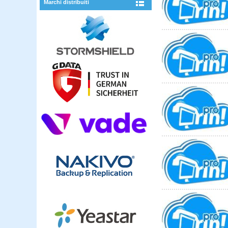
Marchi distribuiti