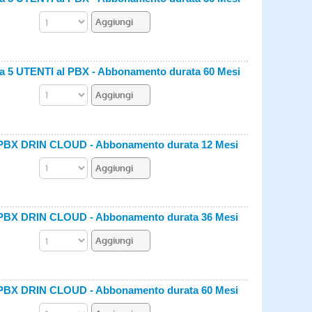
 UTENTI al PBX - Abbonamento durata 60 Mesi
PBX DRIN CLOUD - Abbonamento durata 12 Mesi
PBX DRIN CLOUD - Abbonamento durata 36 Mesi
PBX DRIN CLOUD - Abbonamento durata 60 Mesi