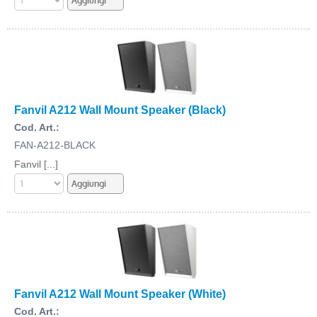
Fanvil A212 Wall Mount Speaker (Black)
Cod. Art.:
FAN-A212-BLACK
Fanvil [...]
Fanvil A212 Wall Mount Speaker (White)
Cod. Art.: