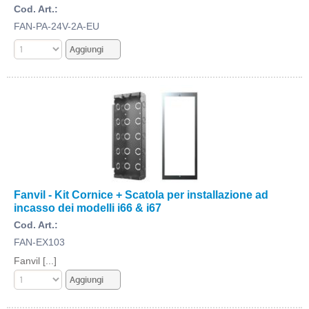
Cod. Art.:
FAN-PA-24V-2A-EU
Fanvil - Kit Cornice + Scatola per installazione ad
incasso dei modelli i66 & i67
Cod. Art.:
FAN-EX103
Fanvil [...]