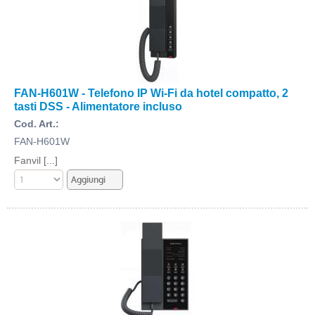
FAN-H601W - Telefono IP Wi-Fi da hotel compatto, 2
tasti DSS - Alimentatore incluso
Cod. Art.:
FAN-H601W
Fanvil [...]