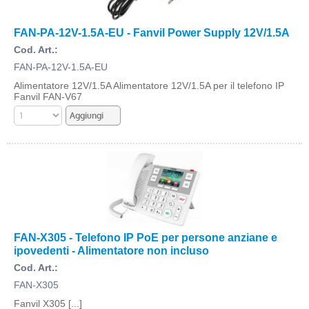
FAN-PA-12V-1.5A-EU - Fanvil Power Supply 12V/1.5A
Cod. Art.:
FAN-PA-12V-1.5A-EU
Alimentatore 12V/1.5A Alimentatore 12V/1.5A per il telefono IP
Fanvil FAN-V67
FAN-X305 - Telefono IP PoE per persone anziane e
ipovedenti - Alimentatore non incluso
Cod. Art.:
FAN-X305
Fanvil X305 [...]