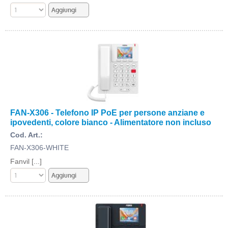
FAN-X306 - Telefono IP PoE per persone anziane e
ipovedenti, colore bianco - Alimentatore non incluso
Cod. Art.:
FAN-X306-WHITE
Fanvil [...]