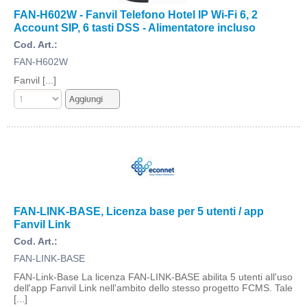
FAN-H602W - Fanvil Telefono Hotel IP Wi-Fi 6, 2
Account SIP, 6 tasti DSS - Alimentatore incluso
Cod. Art.:
FAN-H602W
Fanvil [...]
FAN-LINK-BASE, Licenza base per 5 utenti / app
Fanvil Link
Cod. Art.:
FAN-LINK-BASE
FAN-Link-Base La licenza FAN-LINK-BASE abilita 5 utenti all'uso
dell'app Fanvil Link nell'ambito dello stesso progetto FCMS. Tale
[...]