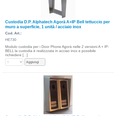
Custodia D.P. Alphatech Agorà A+IP Bell tettuccio per
muro a superficie, 1 unità / acciaio inox
Cod. Art.:
HE730
Modulo custodia per i Door Phone Agorà nelle 2 versioni A + IP-
BELL la custodia è realizzzata in acciao inox e possibile
richiedere [...]