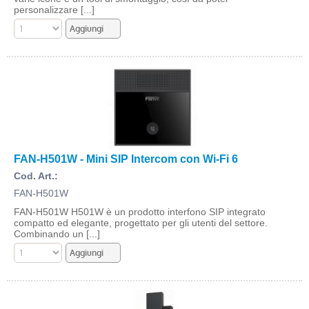
personalizzare [...]
FAN-H501W - Mini SIP Intercom con Wi-Fi 6
Cod. Art.:
FAN-H501W
FAN-H501W H501W è un prodotto interfono SIP integrato
compatto ed elegante, progettato per gli utenti del settore.
Combinando un [...]