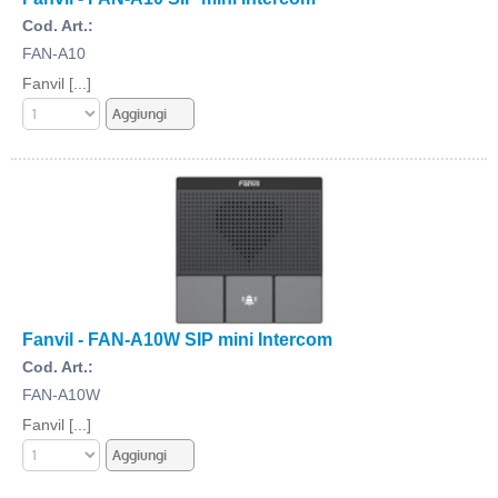
Cod. Art.:
FAN-A10
Fanvil [...]
Fanvil - FAN-A10W SIP mini Intercom
Cod. Art.:
FAN-A10W
Fanvil [...]