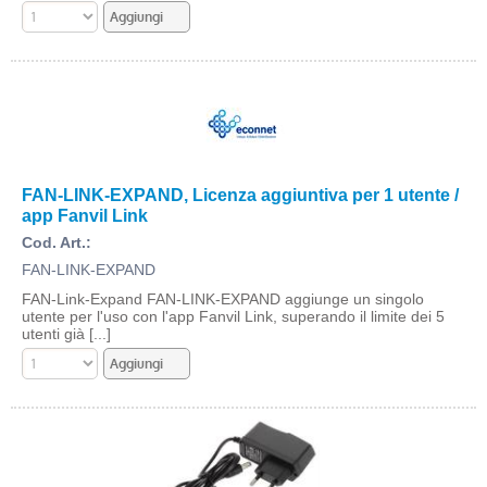
FAN-LINK-EXPAND, Licenza aggiuntiva per 1 utente /
app Fanvil Link
Cod. Art.:
FAN-LINK-EXPAND
FAN-Link-Expand FAN-LINK-EXPAND aggiunge un singolo
utente per l'uso con l'app Fanvil Link, superando il limite dei 5
utenti già [...]