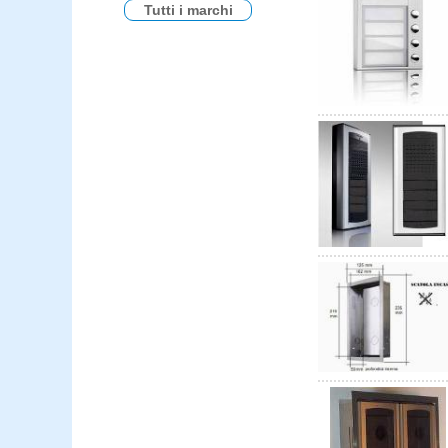
Tutti i marchi