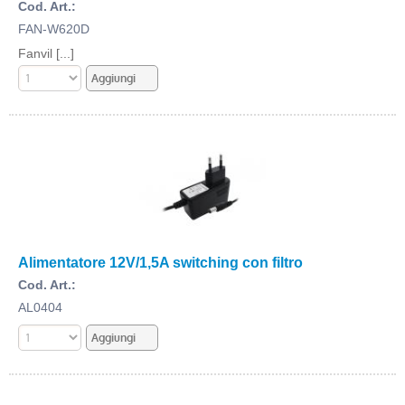
Cod. Art.:
FAN-W620D
Fanvil [...]
Alimentatore 12V/1,5A switching con filtro
Cod. Art.:
AL0404