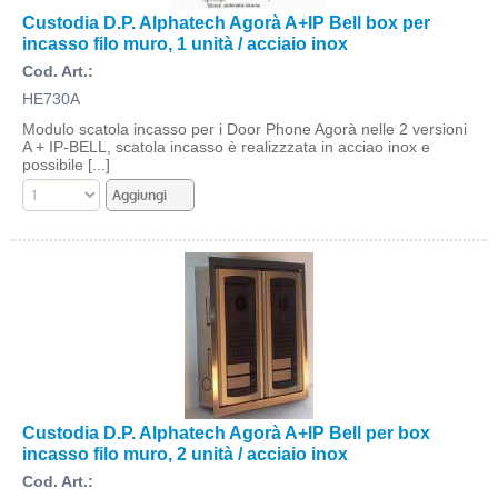
Custodia D.P. Alphatech Agorà A+IP Bell box per
incasso filo muro, 1 unità / acciaio inox
Cod. Art.:
HE730A
Modulo scatola incasso per i Door Phone Agorà nelle 2 versioni
A + IP-BELL, scatola incasso è realizzzata in acciao inox e
possibile [...]
Custodia D.P. Alphatech Agorà A+IP Bell per box
incasso filo muro, 2 unità / acciaio inox
Cod. Art.: