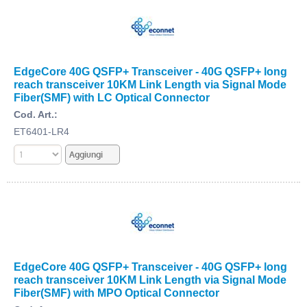
EdgeCore 40G QSFP+ Transceiver - 40G QSFP+ long
reach transceiver 10KM Link Length via Signal Mode
Fiber(SMF) with LC Optical Connector
Cod. Art.:
ET6401-LR4
EdgeCore 40G QSFP+ Transceiver - 40G QSFP+ long
reach transceiver 10KM Link Length via Signal Mode
Fiber(SMF) with MPO Optical Connector