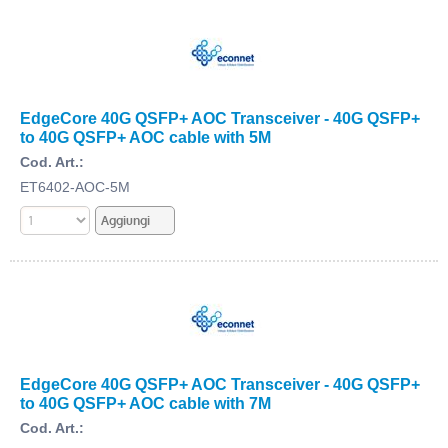
EdgeCore 40G QSFP+ AOC Transceiver - 40G QSFP+
to 40G QSFP+ AOC cable with 5M
Cod. Art.:
ET6402-AOC-5M
EdgeCore 40G QSFP+ AOC Transceiver - 40G QSFP+
to 40G QSFP+ AOC cable with 7M
Cod. Art.: