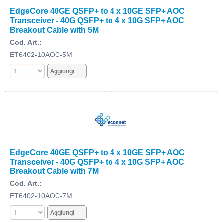
EdgeCore 40GE QSFP+ to 4 x 10GE SFP+ AOC
Transceiver - 40G QSFP+ to 4 x 10G SFP+ AOC
Breakout Cable with 5M
Cod. Art.:
ET6402-10AOC-5M
EdgeCore 40GE QSFP+ to 4 x 10GE SFP+ AOC
Transceiver - 40G QSFP+ to 4 x 10G SFP+ AOC
Breakout Cable with 7M
Cod. Art.:
ET6402-10AOC-7M