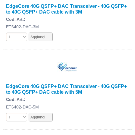
EdgeCore 40G QSFP+ DAC Transceiver - 40G QSFP+
to 40G QSFP+ DAC cable with 3M
Cod. Art.:
ET6402-DAC-3M
EdgeCore 40G QSFP+ DAC Transceiver - 40G QSFP+
to 40G QSFP+ DAC cable with 5M
Cod. Art.:
ET6402-DAC-5M