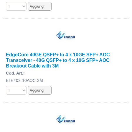
EdgeCore 40GE QSFP+ to 4 x 10GE SFP+ AOC
Transceiver - 40G QSFP+ to 4 x 10G SFP+ AOC
Breakout Cable with 3M
Cod. Art.:
ET6402-10AOC-3M