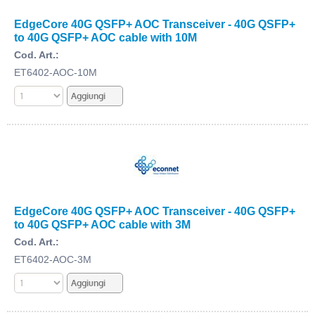
EdgeCore 40G QSFP+ AOC Transceiver - 40G QSFP+
to 40G QSFP+ AOC cable with 10M
Cod. Art.:
ET6402-AOC-10M
EdgeCore 40G QSFP+ AOC Transceiver - 40G QSFP+
to 40G QSFP+ AOC cable with 3M
Cod. Art.:
ET6402-AOC-3M