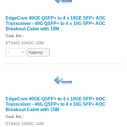
EdgeCore 40GE QSFP+ to 4 x 10GE SFP+ AOC
Transceiver - 40G QSFP+ to 4 x 10G SFP+ AOC
Breakout Cable with 10M
Cod. Art.:
ET6402-10AOC-10M
EdgeCore 40GE QSFP+ to 4 x 10GE SFP+ AOC
Transceiver - 40G QSFP+ to 4 x 10G SFP+ AOC
Breakout Cable with 15M
Cod. Art.:
ET6402-10AOC-15M