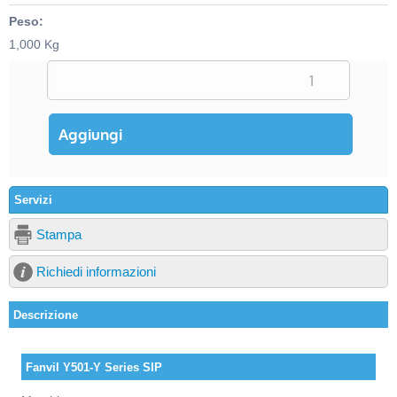
Peso:
1,000 Kg
Servizi
Stampa
Richiedi informazioni
Descrizione
Fanvil Y501-Y Series SIP