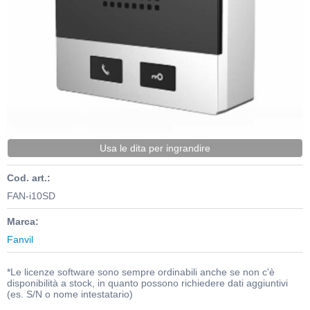
Usa le dita per ingrandire
Cod. art.:
FAN-i10SD
Marca:
Fanvil
*Le licenze software sono sempre ordinabili anche se non c'è
disponibilità a stock, in quanto possono richiedere dati aggiuntivi
(es. S/N o nome intestatario)