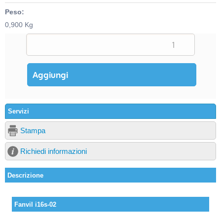
Peso:
0,900 Kg
Servizi
Stampa
Richiedi informazioni
Descrizione
Fanvil i16s-02