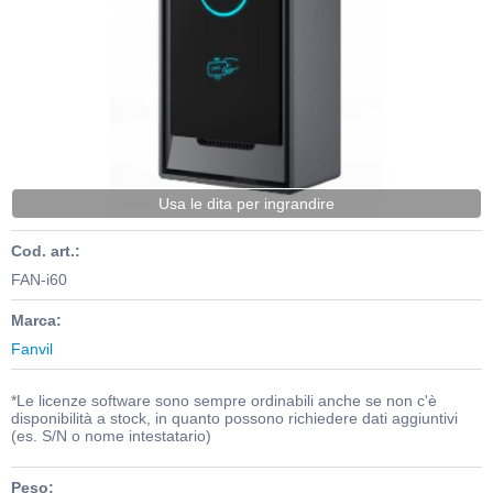
Usa le dita per ingrandire
Cod. art.:
FAN-i60
Marca:
Fanvil
*Le licenze software sono sempre ordinabili anche se non c'è
disponibilità a stock, in quanto possono richiedere dati aggiuntivi
(es. S/N o nome intestatario)
Peso: