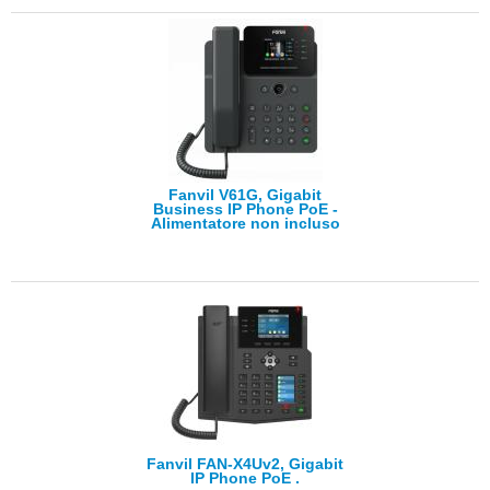
Fanvil V61G, Gigabit
Business IP Phone PoE -
Alimentatore non incluso
Fanvil FAN-X4Uv2, Gigabit
IP Phone PoE .