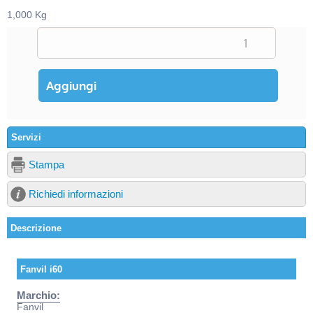
1,000 Kg
Servizi
Stampa
Richiedi informazioni
Descrizione
Fanvil i60
Marchio:
Fanvil