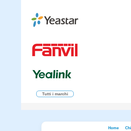
Tutti i marchi
Home
Ch