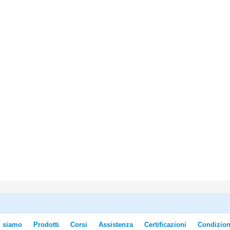
i siamo
Prodotti
Corsi
Assistenza
Certificazioni
Condizion