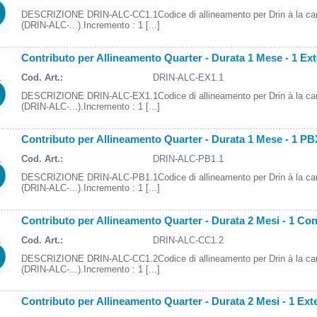
DESCRIZIONE DRIN-ALC-CC1.1Codice di allineamento per Drin à la ca
(DRIN-ALC-...).Incremento : 1 [...]
Contributo per Allineamento Quarter - Durata 1 Mese - 1 Ex
Cod. Art.:
DRIN-ALC-EX1.1
DESCRIZIONE DRIN-ALC-EX1.1Codice di allineamento per Drin à la ca
(DRIN-ALC-...).Incremento : 1 [...]
Contributo per Allineamento Quarter - Durata 1 Mese - 1 PB
Cod. Art.:
DRIN-ALC-PB1.1
DESCRIZIONE DRIN-ALC-PB1.1Codice di allineamento per Drin à la ca
(DRIN-ALC-...).Incremento : 1 [...]
Contributo per Allineamento Quarter - Durata 2 Mesi - 1 Con
Cod. Art.:
DRIN-ALC-CC1.2
DESCRIZIONE DRIN-ALC-CC1.2Codice di allineamento per Drin à la ca
(DRIN-ALC-...).Incremento : 1 [...]
Contributo per Allineamento Quarter - Durata 2 Mesi - 1 Ext