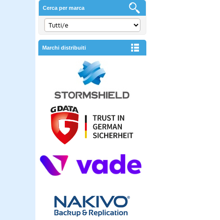
Cerca per marca
Marchi distribuiti