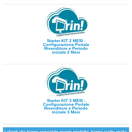
Starter KIT 2 MESI -
Configurazione Portale
Rivenditore e Periodo
iniziale 2 Mesi
Starter KIT 3 MESI -
Configurazione Portale
Rivenditore e Periodo
iniziale 3 Mesi
I clienti che hanno acquistato questo prodotto, hanno scelto anche