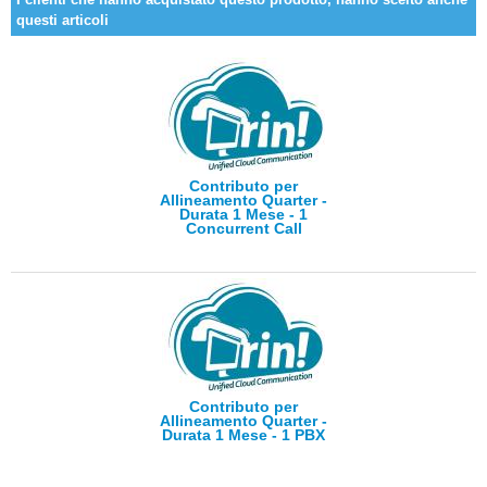
questi articoli
Contributo per
Allineamento Quarter -
Durata 1 Mese - 1
Concurrent Call
Contributo per
Allineamento Quarter -
Durata 1 Mese - 1 PBX