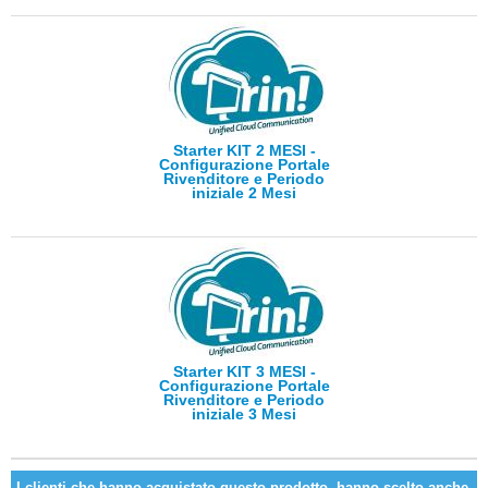
Starter KIT 2 MESI -
Configurazione Portale
Rivenditore e Periodo
iniziale 2 Mesi
Starter KIT 3 MESI -
Configurazione Portale
Rivenditore e Periodo
iniziale 3 Mesi
I clienti che hanno acquistato questo prodotto, hanno scelto anche