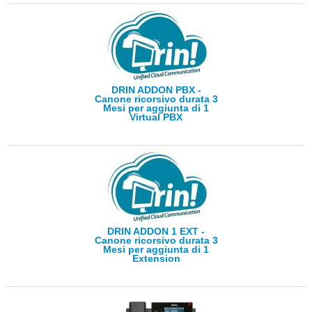
DRIN ADDON PBX -
Canone ricorsivo durata 3
Mesi per aggiunta di 1
Virtual PBX
DRIN ADDON 1 EXT -
Canone ricorsivo durata 3
Mesi per aggiunta di 1
Extension