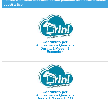
questi articoli
Contributo per
Allineamento Quarter -
Durata 1 Mese - 1
Extension
Contributo per
Allineamento Quarter -
Durata 1 Mese - 1 PBX