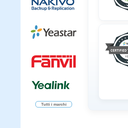
Tutti i marchi