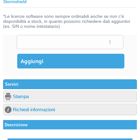
Stormshield
*Le licenze software sono sempre ordinabili anche se non c'è
disponibilità a stock, in quanto possono richiedere dati aggiuntivi
(es. S/N o nome intestatario)
Servizi
Stampa
Richiedi informazioni
Descrizione