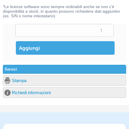
*Le licenze software sono sempre ordinabili anche se non c'è
disponibilità a stock, in quanto possono richiedere dati aggiuntivi
(es. S/N o nome intestatario)
Servizi
Stampa
Richiedi informazioni