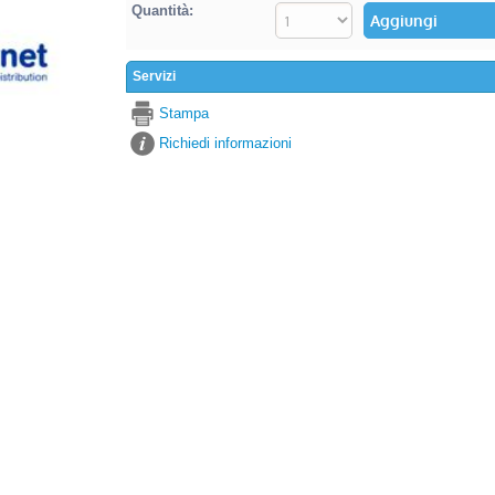
Quantità:
Servizi
Stampa
Richiedi informazioni