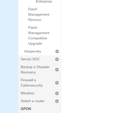
Enterprise
Patch
Management
Rinnovo
Patch
Management
Competitive
Upgrade
Kaspersky
Servizi SOC
Backup e Disaster
Recovery
Firewall e
Cybersecurity
Wireless
Switch e router
GPON