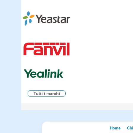
Tutti i marchi
Home
Ch