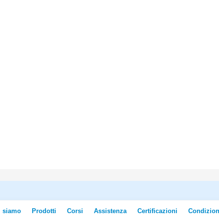
i siamo
Prodotti
Corsi
Assistenza
Certificazioni
Condizion