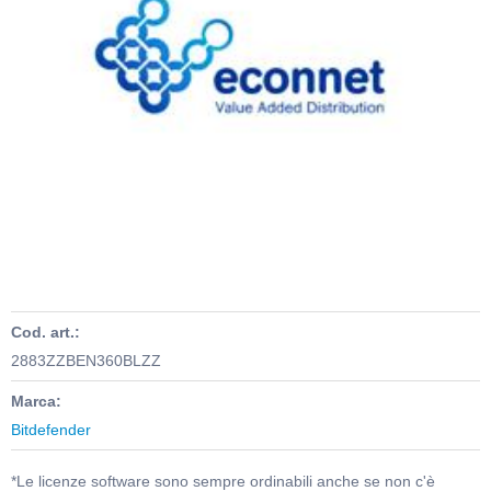
Cod. art.:
2883ZZBEN360BLZZ
Marca:
Bitdefender
*Le licenze software sono sempre ordinabili anche se non c'è