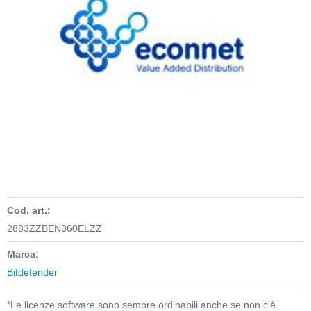
Cod. art.:
2883ZZBEN360ELZZ
Marca:
Bitdefender
*Le licenze software sono sempre ordinabili anche se non c'è