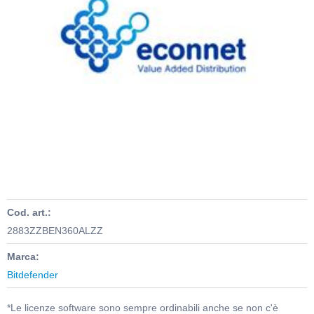
Cod. art.:
2883ZZBEN360ALZZ
Marca:
Bitdefender
*Le licenze software sono sempre ordinabili anche se non c'è