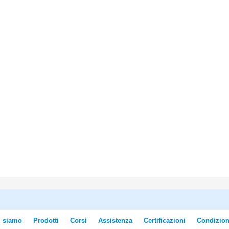
i siamo
Prodotti
Corsi
Assistenza
Certificazioni
Condizion