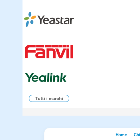
Tutti i marchi
Home
Ch