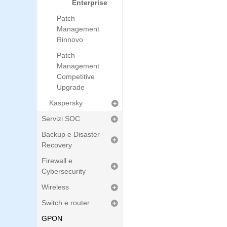
Enterprise
Patch
Management
Rinnovo
Patch
Management
Competitive
Upgrade
Kaspersky
Servizi SOC
Backup e Disaster
Recovery
Firewall e
Cybersecurity
Wireless
Switch e router
GPON