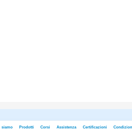
i siamo
Prodotti
Corsi
Assistenza
Certificazioni
Condizion