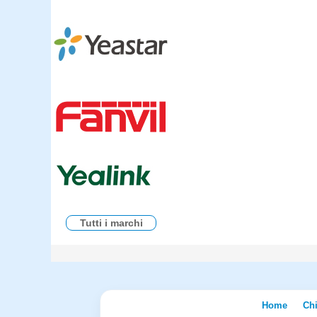
Tutti i marchi
Home
Ch