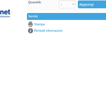
Quantità:
Servizi
Stampa
Richiedi informazioni