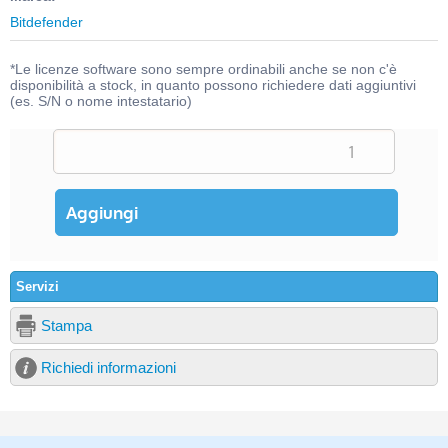
Bitdefender
*Le licenze software sono sempre ordinabili anche se non c'è
disponibilità a stock, in quanto possono richiedere dati aggiuntivi
(es. S/N o nome intestatario)
Servizi
Stampa
Richiedi informazioni