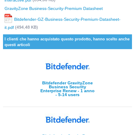
interactive.pdf
GravityZone Business-Security-Premium Datasheet
Bitdefender-GZ-Business-Security-Premium-Datasheet-
(494,48 KB)
it.pdf
I clienti che hanno acquistato questo prodotto, hanno scelto anche
questi articoli
Bitdefender GravityZone
Business Security
Enterprise Renew - 1 anno
- 5-14 users