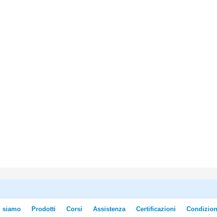
i siamo
Prodotti
Corsi
Assistenza
Certificazioni
Condizion