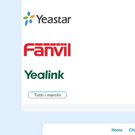
Tutti i marchi
Home
Ch