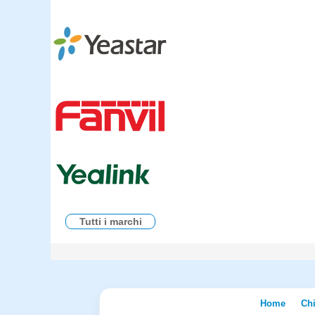
Tutti i marchi
Home
Ch