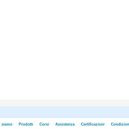
i siamo
Prodotti
Corsi
Assistenza
Certificazioni
Condizion