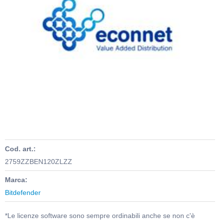
Cod. art.:
2759ZZBEN120ZLZZ
Marca:
Bitdefender
*Le licenze software sono sempre ordinabili anche se non c'è