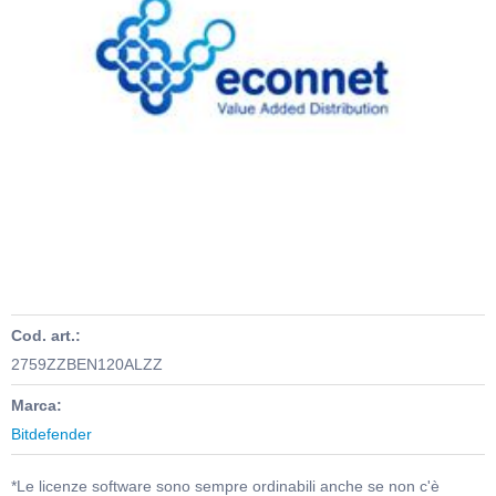
Cod. art.:
2759ZZBEN120ALZZ
Marca:
Bitdefender
*Le licenze software sono sempre ordinabili anche se non c'è