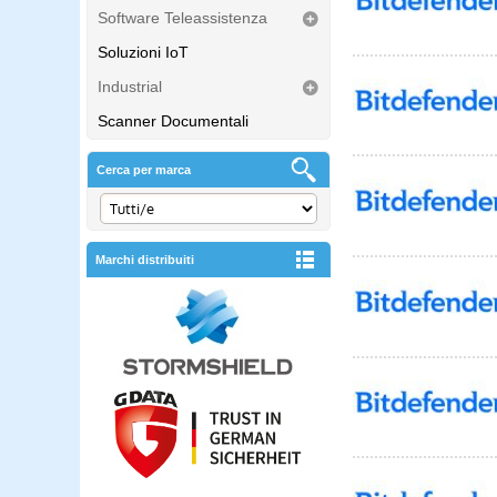
Software Teleassistenza
Soluzioni IoT
Industrial
Scanner Documentali
Cerca per marca
Marchi distribuiti