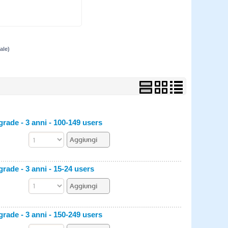
ale)
ade - 3 anni - 100-149 users
ade - 3 anni - 15-24 users
ade - 3 anni - 150-249 users