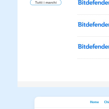
Tutti i marchi
Home
Ch