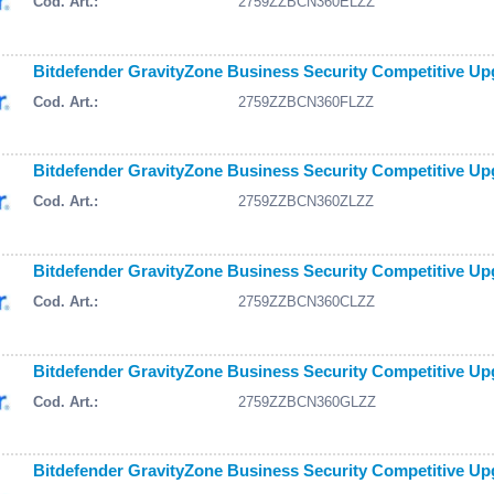
Cod. Art.:
2759ZZBCN360ELZZ
Bitdefender GravityZone Business Security Competitive Upgr
Cod. Art.:
2759ZZBCN360FLZZ
Bitdefender GravityZone Business Security Competitive Upgr
Cod. Art.:
2759ZZBCN360ZLZZ
Bitdefender GravityZone Business Security Competitive Upgr
Cod. Art.:
2759ZZBCN360CLZZ
Bitdefender GravityZone Business Security Competitive Upgr
Cod. Art.:
2759ZZBCN360GLZZ
Bitdefender GravityZone Business Security Competitive Upgr