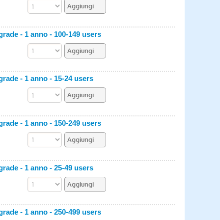
rade - 1 anno - 100-149 users
rade - 1 anno - 15-24 users
rade - 1 anno - 150-249 users
rade - 1 anno - 25-49 users
rade - 1 anno - 250-499 users