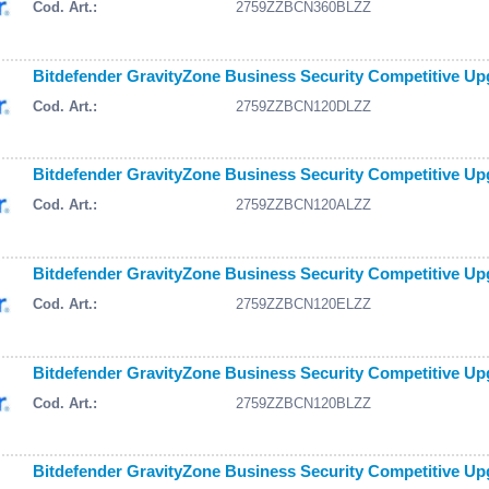
Cod. Art.:
2759ZZBCN360BLZZ
Bitdefender GravityZone Business Security Competitive Upg
Cod. Art.:
2759ZZBCN120DLZZ
Bitdefender GravityZone Business Security Competitive Upg
Cod. Art.:
2759ZZBCN120ALZZ
Bitdefender GravityZone Business Security Competitive Upg
Cod. Art.:
2759ZZBCN120ELZZ
Bitdefender GravityZone Business Security Competitive Upg
Cod. Art.:
2759ZZBCN120BLZZ
Bitdefender GravityZone Business Security Competitive Upg