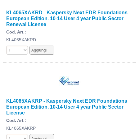
KL4065XAKRD - Kaspersky Next EDR Foundations
European Edition. 10-14 User 4 year Public Sector
Renewal License
Cod. Art.:
KL4065XAKRD
KL4065XAKRP - Kaspersky Next EDR Foundations
European Edition. 10-14 User 4 year Public Sector
License
Cod. Art.:
KL4065XAKRP