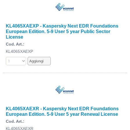
KL4065XAEXP - Kaspersky Next EDR Foundations
European Edition. 5-9 User 5 year Public Sector
License
Cod. Art.:
KL4065XAEXP
KL4065XAEXR - Kaspersky Next EDR Foundations
European Edition. 5-9 User 5 year Renewal License
Cod. Art.:
KL4065XAEXR