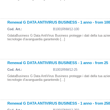
Renewal G DATA ANTIVIRUS BUSINESS - 1 anno - from 100
Cod. Art.:
B1001RNW12-100
GdataBusiness G Data AntiVirus Business protegge i dati della tua azi
tecnologie d’avanguardia garantendo [...]
Renewal G DATA ANTIVIRUS BUSINESS - 1 anno - from 25
Cod. Art.:
B1001RNW12-25
GdataBusiness G Data AntiVirus Business protegge i dati della tua azi
tecnologie d’avanguardia garantendo [...]
Renewal G DATA ANTIVIRUS BUSINESS - 1 anno - from 250