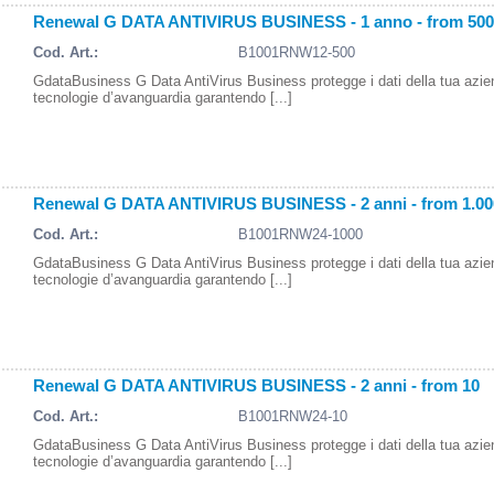
Renewal G DATA ANTIVIRUS BUSINESS - 1 anno - from 500
Cod. Art.:
B1001RNW12-500
GdataBusiness G Data AntiVirus Business protegge i dati della tua azi
tecnologie d’avanguardia garantendo [...]
Renewal G DATA ANTIVIRUS BUSINESS - 2 anni - from 1.00
Cod. Art.:
B1001RNW24-1000
GdataBusiness G Data AntiVirus Business protegge i dati della tua azi
tecnologie d’avanguardia garantendo [...]
Renewal G DATA ANTIVIRUS BUSINESS - 2 anni - from 10
Cod. Art.:
B1001RNW24-10
GdataBusiness G Data AntiVirus Business protegge i dati della tua azi
tecnologie d’avanguardia garantendo [...]