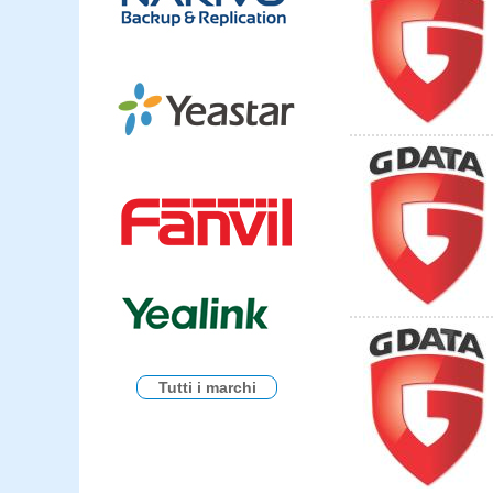
Tutti i marchi