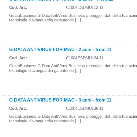
Cod. Art.:
C1004ESDMUL12-11
GdataBusiness G Data AntiVirus Business protegge i dati della tua azi
tecnologie d’avanguardia garantendo [...]
G DATA ANTIVIRUS FOR MAC - 2 anni - from 11
Cod. Art.:
C1004ESDMUL24-11
GdataBusiness G Data AntiVirus Business protegge i dati della tua azi
tecnologie d’avanguardia garantendo [...]
G DATA ANTIVIRUS FOR MAC - 3 anni - from 11
Cod. Art.:
C1004ESDMUL36-11
GdataBusiness G Data AntiVirus Business protegge i dati della tua azi
tecnologie d’avanguardia garantendo [...]