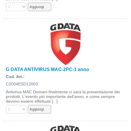
G DATA ANTIVIRUS MAC-2PC-1 anno
Cod. Art.:
C2004ESD12002
Antivirus MAC Domani finalmente ci sarà la presentazione dei
prodotti. L'evento più importante dell'anno, e come sempre
devono essere effettuati [...]