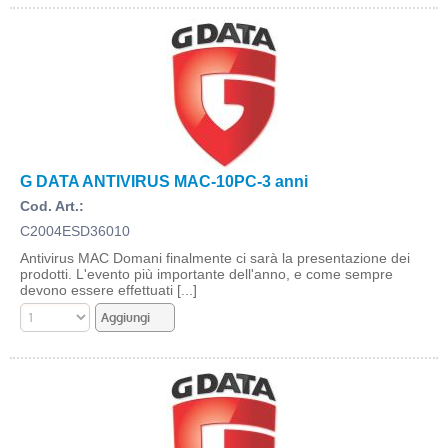
G DATA ANTIVIRUS MAC-10PC-3 anni
Cod. Art.:
C2004ESD36010
Antivirus MAC Domani finalmente ci sarà la presentazione dei
prodotti. L'evento più importante dell'anno, e come sempre
devono essere effettuati [...]