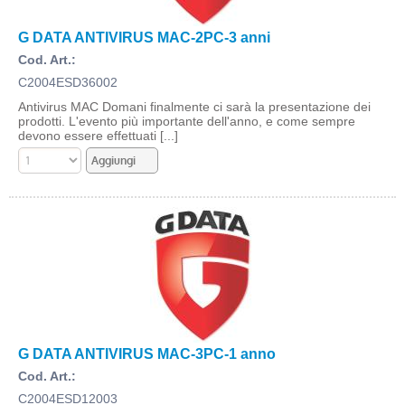
G DATA ANTIVIRUS MAC-2PC-3 anni
Cod. Art.:
C2004ESD36002
Antivirus MAC Domani finalmente ci sarà la presentazione dei
prodotti. L'evento più importante dell'anno, e come sempre
devono essere effettuati [...]
G DATA ANTIVIRUS MAC-3PC-1 anno
Cod. Art.:
C2004ESD12003