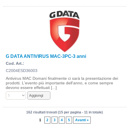
G DATA ANTIVIRUS MAC-3PC-3 anni
Cod. Art.:
C2004ESD36003
Antivirus MAC Domani finalmente ci sarà la presentazione dei
prodotti. L'evento più importante dell'anno, e come sempre
devono essere effettuati [...]
162 risultati trovati (15 per pagina - 11 in totale)
1
2
3
4
5
Avanti »