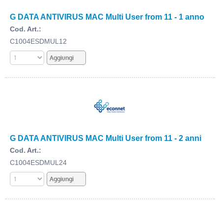
G DATA ANTIVIRUS MAC Multi User from 11 - 1 anno
Cod. Art.:
C1004ESDMUL12
G DATA ANTIVIRUS MAC Multi User from 11 - 2 anni
Cod. Art.:
C1004ESDMUL24