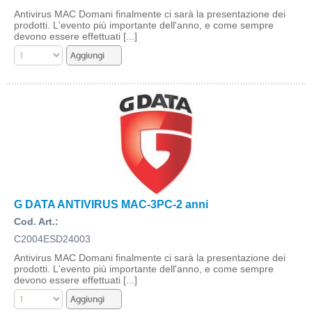
Antivirus MAC Domani finalmente ci sarà la presentazione dei
prodotti. L'evento più importante dell'anno, e come sempre
devono essere effettuati [...]
G DATA ANTIVIRUS MAC-3PC-2 anni
Cod. Art.:
C2004ESD24003
Antivirus MAC Domani finalmente ci sarà la presentazione dei
prodotti. L'evento più importante dell'anno, e come sempre
devono essere effettuati [...]