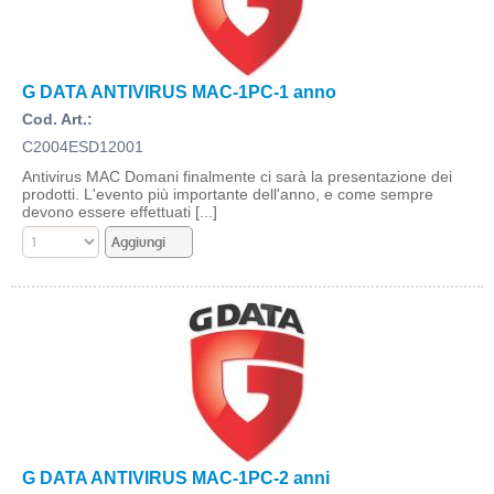
G DATA ANTIVIRUS MAC-1PC-1 anno
Cod. Art.:
C2004ESD12001
Antivirus MAC Domani finalmente ci sarà la presentazione dei
prodotti. L'evento più importante dell'anno, e come sempre
devono essere effettuati [...]
G DATA ANTIVIRUS MAC-1PC-2 anni