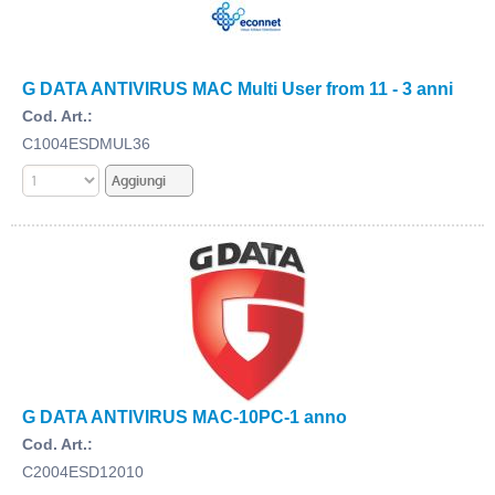
G DATA ANTIVIRUS MAC Multi User from 11 - 3 anni
Cod. Art.:
C1004ESDMUL36
G DATA ANTIVIRUS MAC-10PC-1 anno
Cod. Art.:
C2004ESD12010