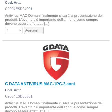
Cod. Art.:
C2004ESD24001
Antivirus MAC Domani finalmente ci sarà la presentazione dei
prodotti. L'evento più importante dell'anno, e come sempre
devono essere effettuati [...]
G DATA ANTIVIRUS MAC-1PC-3 anni
Cod. Art.:
C2004ESD36001
Antivirus MAC Domani finalmente ci sarà la presentazione dei
prodotti. L'evento più importante dell'anno, e come sempre
devono essere effettuati [...]