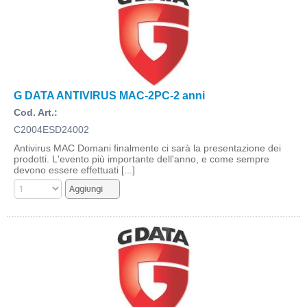
G DATA ANTIVIRUS MAC-2PC-2 anni
Cod. Art.:
C2004ESD24002
Antivirus MAC Domani finalmente ci sarà la presentazione dei
prodotti. L'evento più importante dell'anno, e come sempre
devono essere effettuati [...]