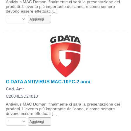
Antivirus MAC Domani finalmente ci sarà la presentazione dei
prodotti. L'evento più importante dell'anno, e come sempre
devono essere effettuati [...]
G DATA ANTIVIRUS MAC-10PC-2 anni
Cod. Art.:
C2004ESD24010
Antivirus MAC Domani finalmente ci sarà la presentazione dei
prodotti. L'evento più importante dell'anno, e come sempre
devono essere effettuati [...]