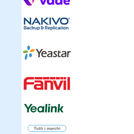
Tutti i marchi