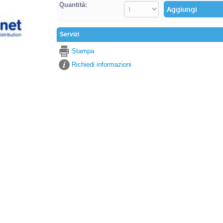
Quantità:
Servizi
Stampa
Richiedi informazioni